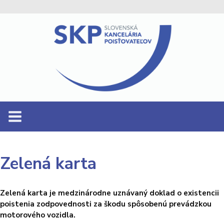
Zelená karta
Zelená karta je medzinárodne uznávaný doklad o existencii
poistenia zodpovednosti za škodu spôsobenú prevádzkou
motorového vozidla.