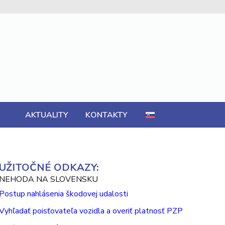
AKTUALITY
KONTAKTY
UŽITOČNÉ ODKAZY:
NEHODA NA SLOVENSKU
Postup nahlásenia škodovej udalosti
Vyhľadať poisťovateľa vozidla a overiť platnosť PZP