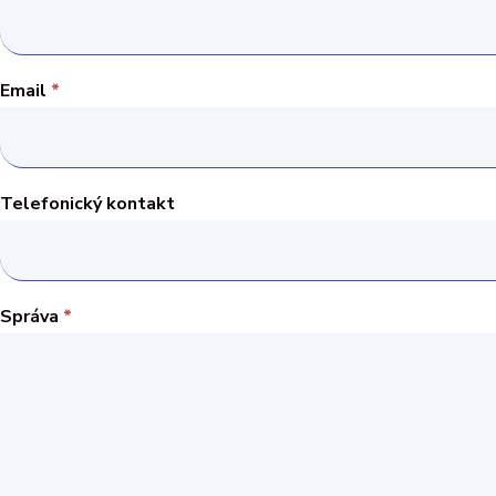
Email
*
Telefonický kontakt
Správa
*