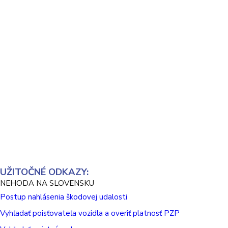
UŽITOČNÉ ODKAZY:
NEHODA NA SLOVENSKU
Postup nahlásenia škodovej udalosti
Vyhľadať poisťovateľa vozidla a overiť platnosť PZP