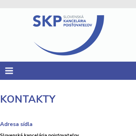
KONTAKTY
Adresa sídla
Slovenská kancelária
poisťovateľov