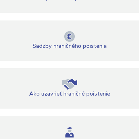
Sadzby hraničného poistenia
Ako uzavrieť hraničné poistenie