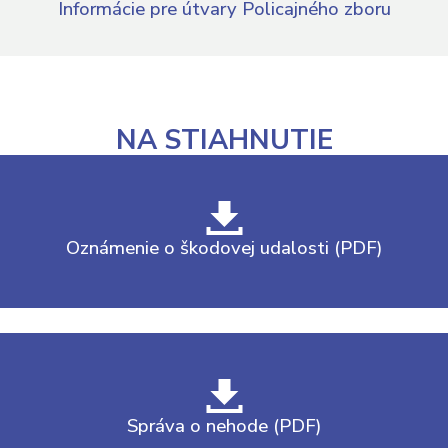
Informácie pre útvary Policajného zboru
NA STIAHNUTIE
Oznámenie o škodovej udalosti (PDF)
Správa o nehode (PDF)